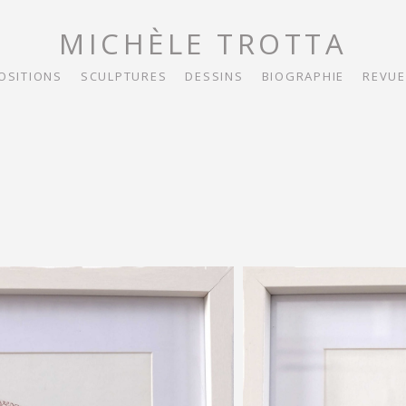
MICHÈLE TROTTA
OSITIONS
SCULPTURES
DESSINS
BIOGRAPHIE
REVUE