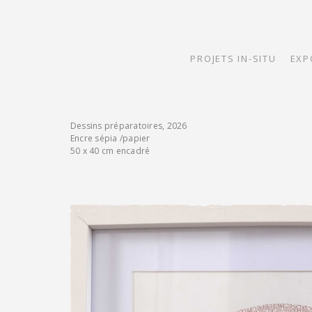
PROJETS IN-SITU
EXP
Dessins préparatoires, 2026
Encre sépia /papier
50 x 40 cm encadré