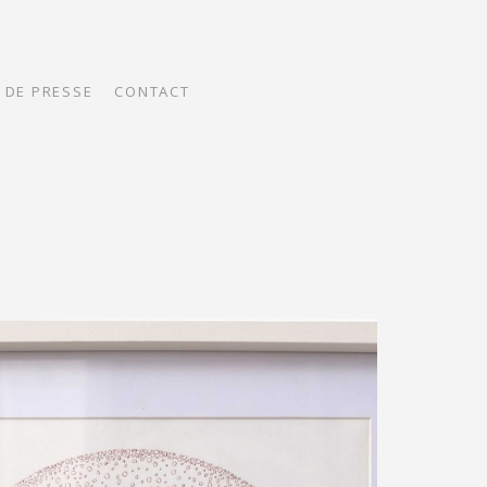
 DE PRESSE
CONTACT