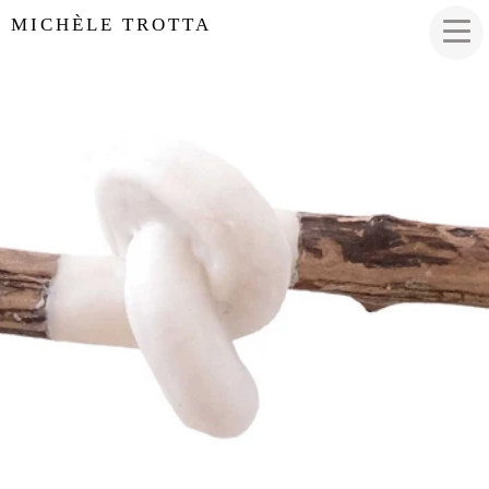
MICHÈLE TROTTA