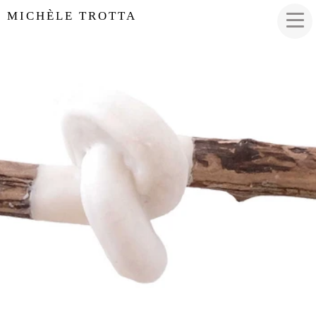
MICHÈLE TROTTA