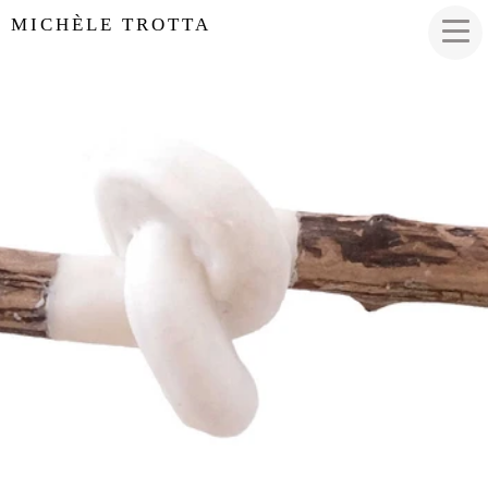
MICHÈLE TROTTA