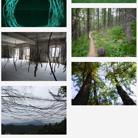
F/LUX, 2010
GRAVITÉ 0 # 8, 2009
GRAVITÉ 0 # 9, 2009
GRAVITÉ 0 # 3, 2004
GRAVITÉ 0 # 6, 2005