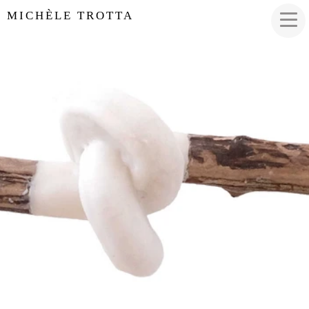
MICHÈLE TROTTA